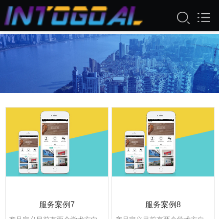
服务案例
服务案例7
服务案例8