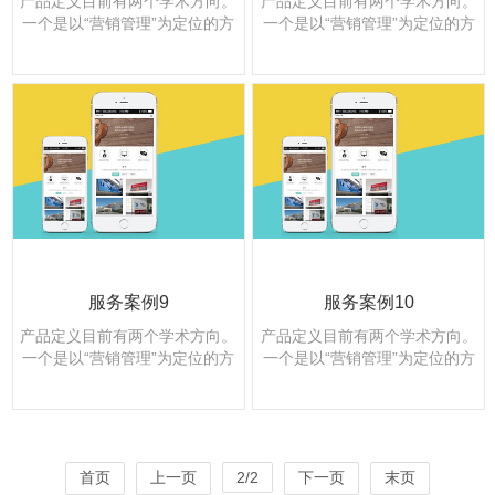
产品定义目前有两个学术方向。
产品定义目前有两个学术方向。
一个是以“营销管理”为定位的方
一个是以“营销管理”为定位的方
向；另一个是以整个“企业管理
向；另一个是以整个“企业管理
的基础概念”为定...
的基础概念”为定...
服务案例9
服务案例10
产品定义目前有两个学术方向。
产品定义目前有两个学术方向。
一个是以“营销管理”为定位的方
一个是以“营销管理”为定位的方
向；另一个是以整个“企业管理
向；另一个是以整个“企业管理
的基础概念”为定...
的基础概念”为定...
首页
上一页
2/2
下一页
末页